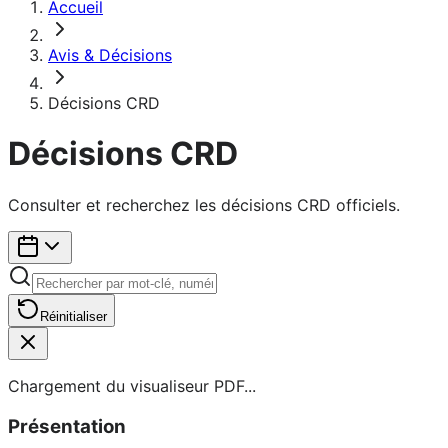
Accueil
Avis & Décisions
Décisions CRD
Décisions CRD
Consulter et recherchez les décisions CRD officiels.
Réinitialiser
Chargement du visualiseur PDF...
Présentation