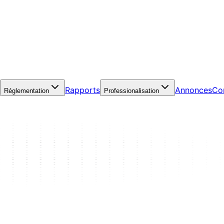
Rapports
Annonces
Co
Réglementation
Professionalisation