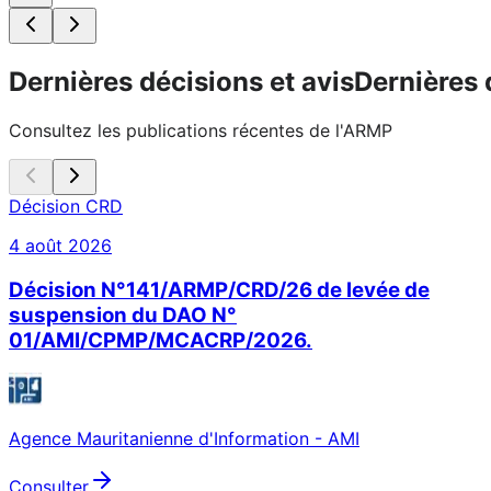
Dernières décisions et avis
Dernières 
Consultez les publications récentes de l'ARMP
Décision CRD
4 août 2026
Décision N°141/ARMP/CRD/26 de levée de
suspension du DAO N°
01/AMI/CPMP/MCACRP/2026.
Agence Mauritanienne d'Information - AMI
Consulter