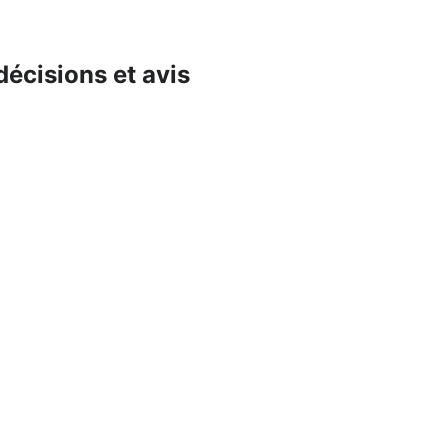
décisions et avis