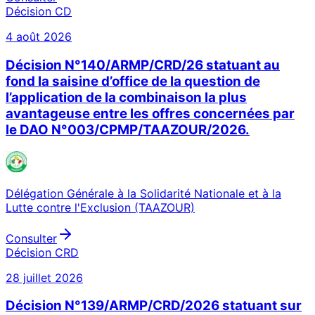
Décision CD
4 août 2026
Décision N°140/ARMP/CRD/26 statuant au
fond la saisine d’office de la question de
l’application de la combinaison la plus
avantageuse entre les offres concernées par
le DAO N°003/CPMP/TAAZOUR/2026.
Délégation Générale à la Solidarité Nationale et à la
Lutte contre l'Exclusion (TAAZOUR)
Consulter
Décision CRD
28 juillet 2026
Décision N°139/ARMP/CRD/2026 statuant sur