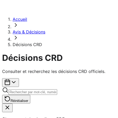
Accueil
Avis & Décisions
Décisions CRD
Décisions CRD
Consulter et recherchez les décisions CRD officiels.
Réinitialiser