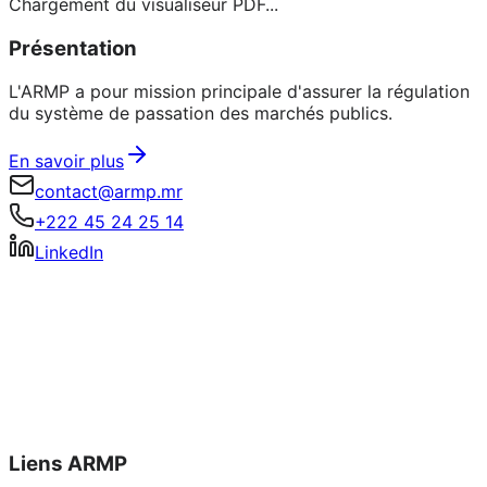
Chargement du visualiseur PDF...
Présentation
L'ARMP a pour mission principale d'assurer la régulation
du système de passation des marchés publics.
En savoir plus
contact@armp.mr
+222 45 24 25 14
LinkedIn
Liens ARMP