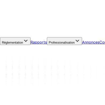
Rapports
Annonces
Co
Réglementation
Professionalisation