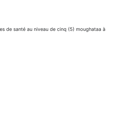
ures de santé au niveau de cinq (5) moughataa à