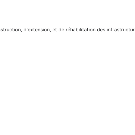
truction, d'extension, et de réhabilitation des infrastruct