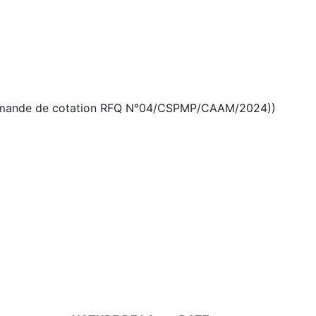
Demande de cotation RFQ N°04/CSPMP/CAAM/2024))