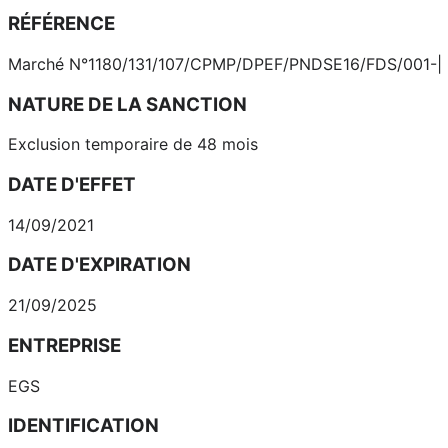
RÉFÉRENCE
Marché N°1180/131/107/CPMP/DPEF/PNDSE16/FDS/001-| PE, re
NATURE DE LA SANCTION
Exclusion temporaire de 48 mois
DATE D'EFFET
14/09/2021
DATE D'EXPIRATION
21/09/2025
ENTREPRISE
EGS
IDENTIFICATION