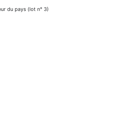
r du pays (lot n° 3)