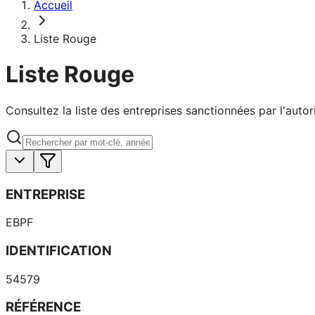
Accueil
Liste Rouge
Liste Rouge
Consultez la liste des entreprises sanctionnées par l'autor
ENTREPRISE
EBPF
IDENTIFICATION
54579
RÉFÉRENCE