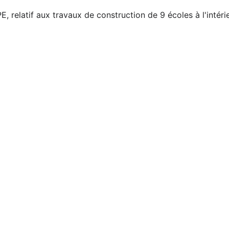
atif aux travaux de construction de 9 écoles à l'intérieu