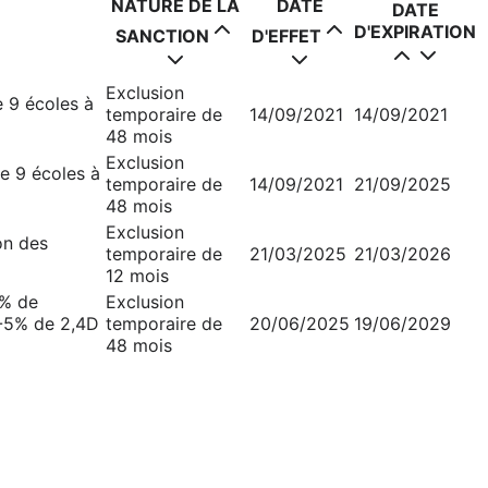
NATURE DE LA
DATE
DATE
D'EXPIRATION
SANCTION
D'EFFET
Exclusion
 9 écoles à
temporaire de
14/09/2021
14/09/2021
48 mois
Exclusion
e 9 écoles à
temporaire de
14/09/2021
21/09/2025
48 mois
Exclusion
on des
temporaire de
21/03/2025
21/03/2026
12 mois
5% de
Exclusion
-5% de 2,4D
temporaire de
20/06/2025
19/06/2029
48 mois