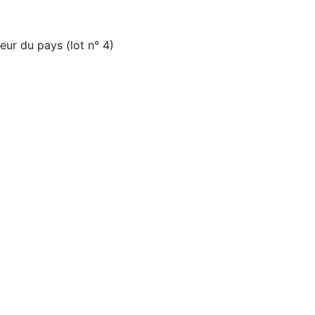
ur du pays (lot n° 4)