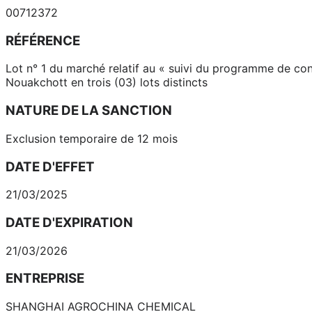
00712372
RÉFÉRENCE
Lot n° 1 du marché relatif au « suivi du programme de cons
Nouakchott en trois (03) lots distincts
NATURE DE LA SANCTION
Exclusion temporaire de 12 mois
DATE D'EFFET
21/03/2025
DATE D'EXPIRATION
21/03/2026
ENTREPRISE
SHANGHAI AGROCHINA CHEMICAL