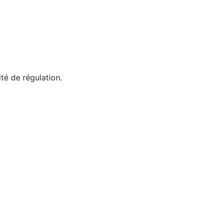
ité de régulation.