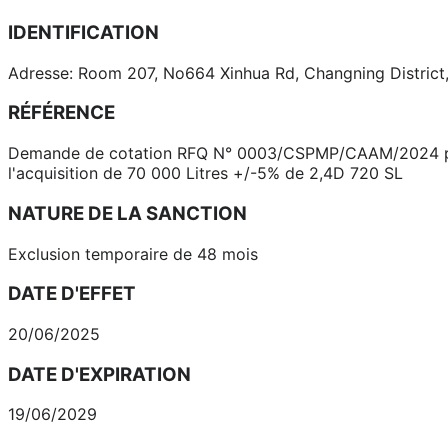
IDENTIFICATION
Adresse: Room 207, No664 Xinhua Rd, Changning District
RÉFÉRENCE
Demande de cotation RFQ N° 0003/CSPMP/CAAM/2024 pou
l'acquisition de 70 000 Litres +/-5% de 2,4D 720 SL
NATURE DE LA SANCTION
Exclusion temporaire de 48 mois
DATE D'EFFET
20/06/2025
DATE D'EXPIRATION
19/06/2029