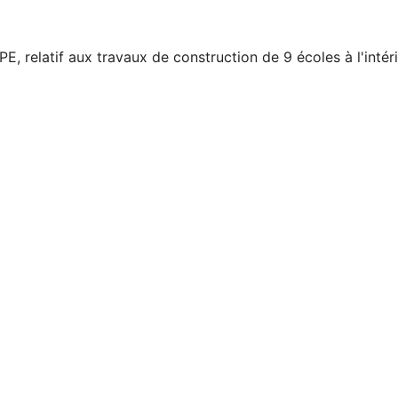
latif aux travaux de construction de 9 écoles à l'intérie